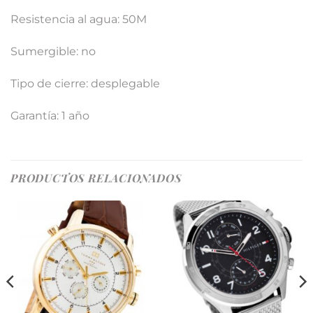
Resistencia al agua: 50M
Sumergible: no
Tipo de cierre: desplegable
Garantía: 1 año
PRODUCTOS RELACIONADOS