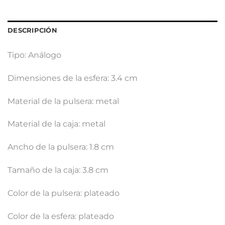
DESCRIPCIÓN
Tipo: Análogo
Dimensiones de la esfera: 3.4 cm
Material de la pulsera: metal
Material de la caja: metal
Ancho de la pulsera: 1.8 cm
Tamaño de la caja: 3.8 cm
Color de la pulsera: plateado
Color de la esfera: plateado