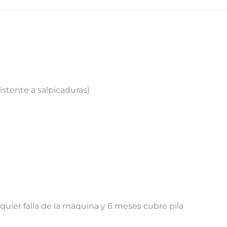
istente a salpicaduras)
lquier falla de la maquina y 6 meses cubre pila