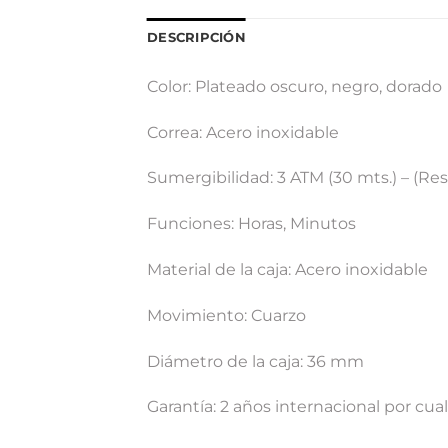
DESCRIPCIÓN
Color: Plateado oscuro, negro, dorado
Correa: Acero inoxidable
Sumergibilidad: 3 ATM (30 mts.) – (Res
Funciones: Horas, Minutos
Material de la caja: Acero inoxidable
Movimiento: Cuarzo
Diámetro de la caja: 36 mm
Garantía: 2 años internacional por cua