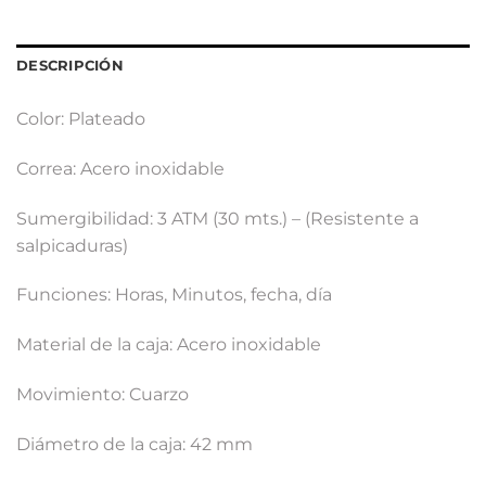
DESCRIPCIÓN
Color: Plateado
Correa: Acero inoxidable
Sumergibilidad: 3 ATM (30 mts.) – (Resistente a
salpicaduras)
Funciones: Horas, Minutos, fecha, día
Material de la caja: Acero inoxidable
Movimiento: Cuarzo
Diámetro de la caja: 42 mm