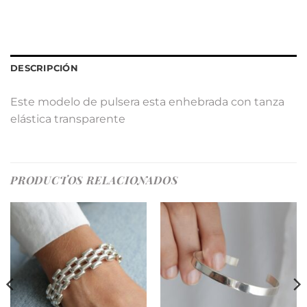
DESCRIPCIÓN
Este modelo de pulsera esta enhebrada con tanza
elástica transparente
PRODUCTOS RELACIONADOS