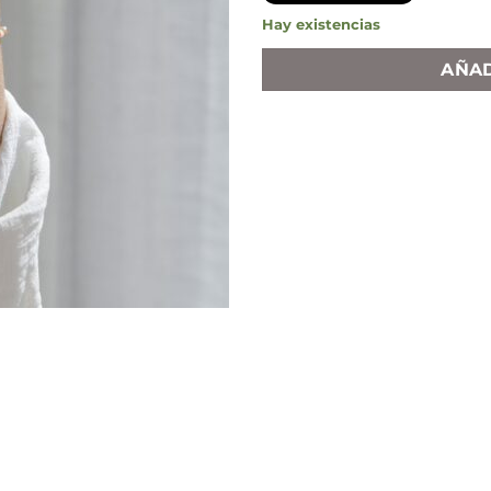
Hay existencias
AÑAD