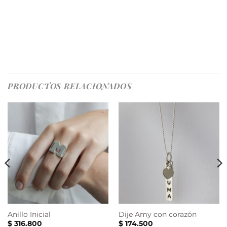
PRODUCTOS RELACIONADOS
Anillo Inicial
Dije Amy con corazón
$
316.800
$
174.500