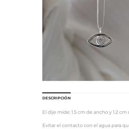
DESCRIPCIÓN
El dije mide: 1.5 cm de ancho y 1.2 cm 
Evitar el contacto con el agua para qu