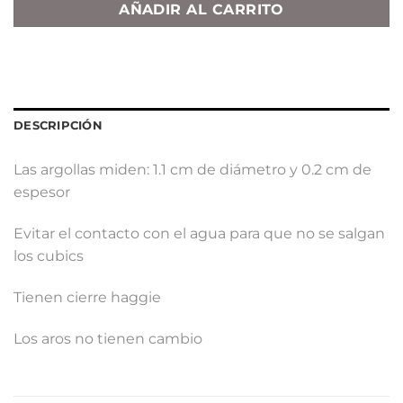
AÑADIR AL CARRITO
DESCRIPCIÓN
Las argollas miden: 1.1 cm de diámetro y 0.2 cm de
espesor
Evitar el contacto con el agua para que no se salgan
los cubics
Tienen cierre haggie
Los aros no tienen cambio