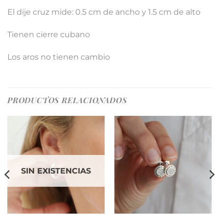
El dije cruz mide: 0.5 cm de ancho y 1.5 cm de alto
Tienen cierre cubano
Los aros no tienen cambio
PRODUCTOS RELACIONADOS
SIN EXISTENCIAS