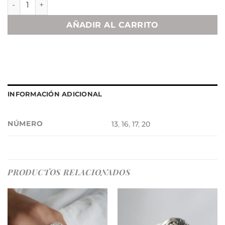
AÑADIR AL CARRITO
INFORMACIÓN ADICIONAL
NÚMERO
13
,
16
,
17
,
20
PRODUCTOS RELACIONADOS