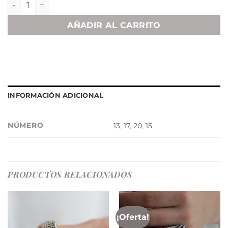
AÑADIR AL CARRITO
INFORMACIÓN ADICIONAL
NÚMERO
13
,
17
,
20
,
15
PRODUCTOS RELACIONADOS
¡Oferta!